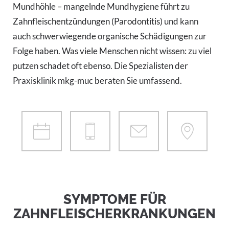
Mundhöhle – mangelnde Mundhygiene führt zu
Zahnfleischentzündungen (Parodontitis) und kann
auch schwerwiegende organische Schädigungen zur
Folge haben. Was viele Menschen nicht wissen: zu viel
putzen schadet oft ebenso. Die Spezialisten der
Praxisklinik mkg-muc beraten Sie umfassend.
SYMPTOME FÜR
ZAHNFLEISCHERKRANKUNGEN