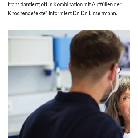
transplantiert; oft in Kombination mit Auffüllen der
Knochendefekte“, informiert Dr. Dr. Linsenmann.