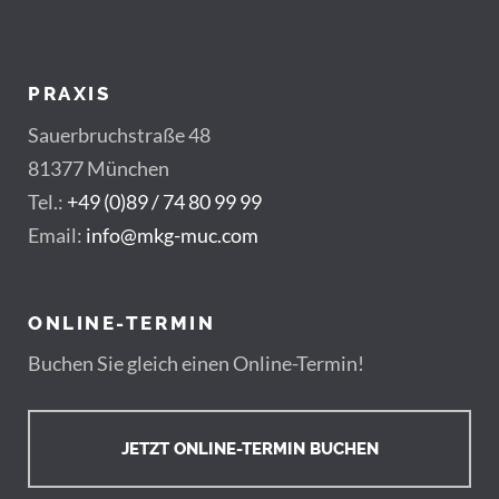
PRAXIS
Sauerbruchstraße 48
81377 München
Tel.:
+49 (0)89 / 74 80 99 99
Email:
info@mkg-muc.com
ONLINE-TERMIN
Buchen Sie gleich einen Online-Termin!
JETZT ONLINE-TERMIN BUCHEN