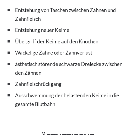
Entstehung von Taschen zwischen Zähnen und
Zahnfleisch
Entstehung neuer Keime
Übergriff der Keime auf den Knochen
Wackelige Zähne oder Zahnverlust
ästhetisch störende schwarze Dreiecke zwischen
den Zähnen
Zahnfleischrückgang
Ausschwemmung der belastenden Keime in die
gesamte Blutbahn