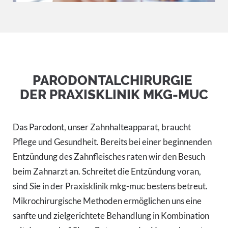
PARODONTALCHIRURGIE
DER PRAXISKLINIK MKG-MUC
Das Parodont, unser Zahnhalteapparat, braucht
Pflege und Gesundheit. Bereits bei einer beginnenden
Entzündung des Zahnfleisches raten wir den Besuch
beim Zahnarzt an. Schreitet die Entzündung voran,
sind Sie in der Praxisklinik mkg-muc bestens betreut.
Mikrochirurgische Methoden ermöglichen uns eine
sanfte und zielgerichtete Behandlung in Kombination