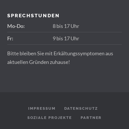
SPRECHSTUNDEN
Mo-Do:
8 bis 17 Uhr
Fr:
9 bis 17 Uhr
Bitte bleiben Sie mit Erkältungssymptomen aus
aktuellen Gründen zuhause!
IMPRESSUM
DATENSCHUTZ
SOZIALE PROJEKTE
PARTNER