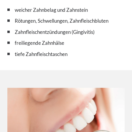
weicher Zahnbelag und Zahnstein
Rötungen, Schwellungen, Zahnfleischbluten
Zahnfleischentzündungen (Gingivitis)
freiliegende Zahnhälse
tiefe Zahnfleischtaschen