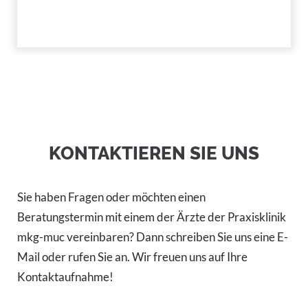
KONTAKTIEREN SIE UNS
Sie haben Fragen oder möchten einen
Beratungstermin mit einem der Ärzte der Praxisklinik
mkg-muc vereinbaren? Dann schreiben Sie uns eine E-
Mail oder rufen Sie an. Wir freuen uns auf Ihre
Kontaktaufnahme!