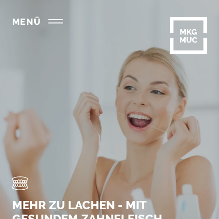
MENÜ
MEHR ZU LACHEN - MIT
GESUNDEM ZAHNFLEISCH