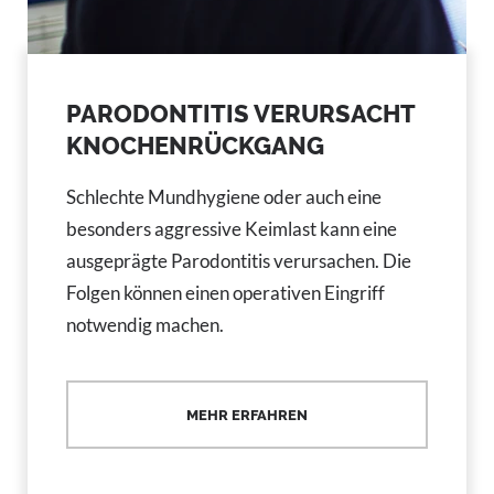
PARODONTITIS VERURSACHT
KNOCHENRÜCKGANG
Schlechte Mundhygiene oder auch eine
besonders aggressive Keimlast kann eine
ausgeprägte Parodontitis verursachen. Die
Folgen können einen operativen Eingriff
notwendig machen.
MEHR ERFAHREN