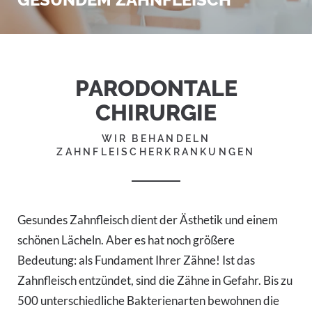
PARODONTALE
CHIRURGIE
WIR BEHANDELN
ZAHNFLEISCHERKRANKUNGEN
Gesundes Zahnfleisch dient der Ästhetik und einem
schönen Lächeln. Aber es hat noch größere
Bedeutung: als Fundament Ihrer Zähne! Ist das
Zahnfleisch entzündet, sind die Zähne in Gefahr. Bis zu
500 unterschiedliche Bakterienarten bewohnen die